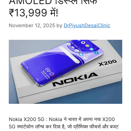
AMOLED डिस्प्ले सिर्फ
₹13,999 में!
November 12, 2025
by
DrPiyushDesaiClinic
Nokia X200 5G : Nokia ने भारत में अपना नया X200
5G स्मार्टफोन लॉन्च कर दिया है, जो प्रीमियम फीचर्स और बजट