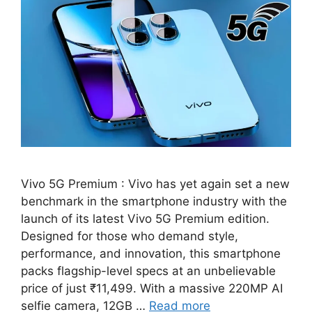
Vivo 5G Premium : Vivo has yet again set a new
benchmark in the smartphone industry with the
launch of its latest Vivo 5G Premium edition.
Designed for those who demand style,
performance, and innovation, this smartphone
packs flagship-level specs at an unbelievable
price of just ₹11,499. With a massive 220MP AI
selfie camera, 12GB …
Read more