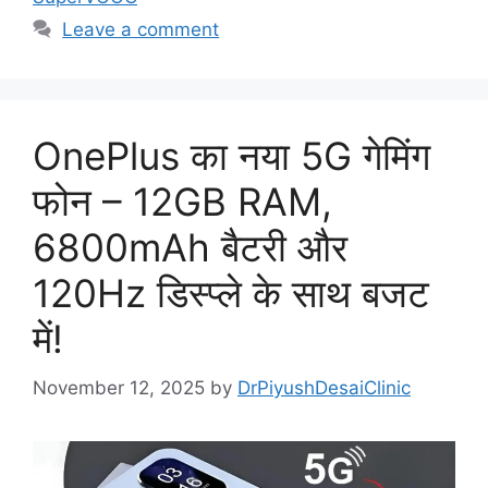
Leave a comment
OnePlus का नया 5G गेमिंग
फोन – 12GB RAM,
6800mAh बैटरी और
120Hz डिस्प्ले के साथ बजट
में!
November 12, 2025
by
DrPiyushDesaiClinic