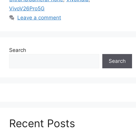
VivoV26Pro5G
Leave a comment
Search
Search
Recent Posts