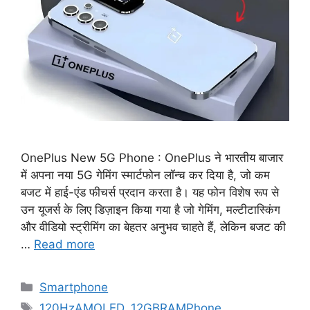
OnePlus New 5G Phone : OnePlus ने भारतीय बाजार
में अपना नया 5G गेमिंग स्मार्टफोन लॉन्च कर दिया है, जो कम
बजट में हाई-एंड फीचर्स प्रदान करता है। यह फोन विशेष रूप से
उन यूजर्स के लिए डिज़ाइन किया गया है जो गेमिंग, मल्टीटास्किंग
और वीडियो स्ट्रीमिंग का बेहतर अनुभव चाहते हैं, लेकिन बजट की
…
Read more
Categories
Smartphone
Tags
120HzAMOLED
,
12GBRAMPhone
,