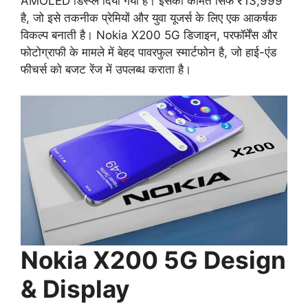
AMOLED डिस्प्ले दिया गया है। इसकी कीमत सिर्फ ₹13,999
है, जो इसे तकनीक प्रेमियों और युवा यूजर्स के लिए एक आकर्षक
विकल्प बनाती है। Nokia X200 5G डिजाइन, परफॉर्मेंस और
फोटोग्राफी के मामले में बेहद पावरफुल स्मार्टफोन है, जो हाई-एंड
फीचर्स को बजट रेंज में उपलब्ध कराता है।
Nokia X200 5G Design
& Display