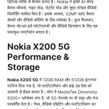
डिटेल्ड तरीके से कैप्चर करता है। Nokia ने इसमें AI-बेस्ड
कैमरा फीचर्स, नाइट मोड, पोर्ट्रेट मोड और सुपर स्टेबल वीडियो
रिकॉर्डिंग शामिल किए हैं। इसके अलावा, 32MP फ्रंट कैमरा
सेल्फी और वीडियो कॉलिंग के लिए परफेक्ट है। कुल मिलाकर,
कैमरा सेटअप इसे फोटोग्राफी और वीडियो क्रिएशन के लिए एक
पावरफुल स्मार्टफोन बनाता है।
Nokia X200 5G
Performance &
Storage
Nokia X200 5G
में 12GB RAM और 512GB इंटरनल
स्टोरेज दिया गया है, जो मल्टीटास्किंग और हाई-एंड ऐप्स को
आसानी से हैंडल करता है। फोन में MediaTek Dimensity
9200+ प्रोसेसर लगा है, जो 5G नेटवर्क पर भी स्मूद और तेज
परफॉर्मेंस देता है। गेम्स, वीडियो एडिटिंग और मल्टीटास्किंग का