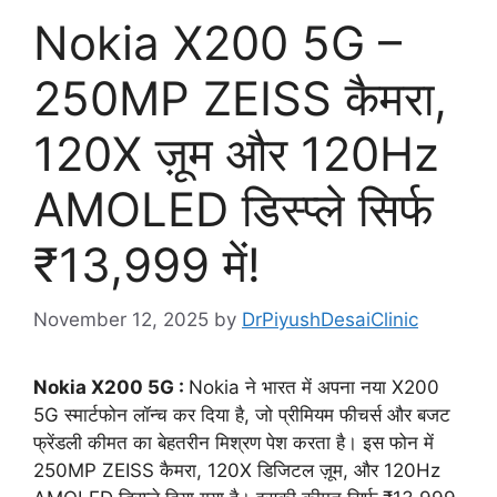
Nokia X200 5G –
250MP ZEISS कैमरा,
120X ज़ूम और 120Hz
AMOLED डिस्प्ले सिर्फ
₹13,999 में!
November 12, 2025
by
DrPiyushDesaiClinic
Nokia X200 5G :
Nokia ने भारत में अपना नया X200
5G स्मार्टफोन लॉन्च कर दिया है, जो प्रीमियम फीचर्स और बजट
फ्रेंडली कीमत का बेहतरीन मिश्रण पेश करता है। इस फोन में
250MP ZEISS कैमरा, 120X डिजिटल ज़ूम, और 120Hz