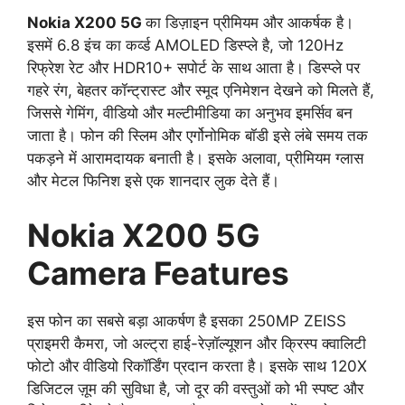
Nokia X200 5G
का डिज़ाइन प्रीमियम और आकर्षक है।
इसमें 6.8 इंच का कर्व्ड AMOLED डिस्प्ले है, जो 120Hz
रिफ्रेश रेट और HDR10+ सपोर्ट के साथ आता है। डिस्प्ले पर
गहरे रंग, बेहतर कॉन्ट्रास्ट और स्मूद एनिमेशन देखने को मिलते हैं,
जिससे गेमिंग, वीडियो और मल्टीमीडिया का अनुभव इमर्सिव बन
जाता है। फोन की स्लिम और एर्गोनोमिक बॉडी इसे लंबे समय तक
पकड़ने में आरामदायक बनाती है। इसके अलावा, प्रीमियम ग्लास
और मेटल फिनिश इसे एक शानदार लुक देते हैं।
Nokia X200 5G
Camera Features
इस फोन का सबसे बड़ा आकर्षण है इसका 250MP ZEISS
प्राइमरी कैमरा, जो अल्ट्रा हाई-रेज़ॉल्यूशन और क्रिस्प क्वालिटी
फोटो और वीडियो रिकॉर्डिंग प्रदान करता है। इसके साथ 120X
डिजिटल ज़ूम की सुविधा है, जो दूर की वस्तुओं को भी स्पष्ट और