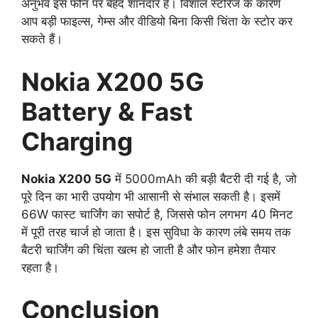
अनुभव इस फोन पर बेहद शानदार है। विशाल स्टोरेज के कारण
आप बड़ी फाइल्स, गेम्स और वीडियो बिना किसी चिंता के स्टोर कर
सकते हैं।
Nokia X200 5G
Battery & Fast
Charging
Nokia X200 5G
में 5000mAh की बड़ी बैटरी दी गई है, जो
पूरे दिन का भारी उपयोग भी आसानी से संभाल सकती है। इसमें
66W फास्ट चार्जिंग का सपोर्ट है, जिससे फोन लगभग 40 मिनट
में पूरी तरह चार्ज हो जाता है। इस सुविधा के कारण लंबे समय तक
बैटरी चार्जिंग की चिंता खत्म हो जाती है और फोन हमेशा तैयार
रहता है।
Conclusion