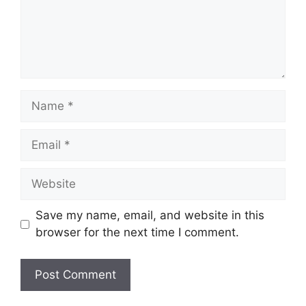
Name
Email
Website
Save my name, email, and website in this
browser for the next time I comment.