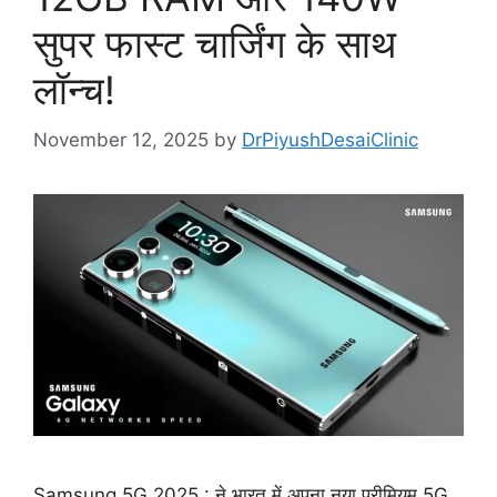
सुपर फास्ट चार्जिंग के साथ
लॉन्च!
November 12, 2025
by
DrPiyushDesaiClinic
Samsung 5G 2025 : ने भारत में अपना नया प्रीमियम 5G