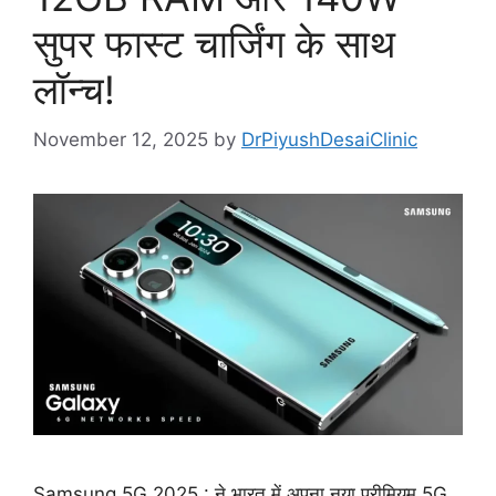
सुपर फास्ट चार्जिंग के साथ
लॉन्च!
November 12, 2025
by
DrPiyushDesaiClinic
Samsung 5G 2025 : ने भारत में अपना नया प्रीमियम 5G