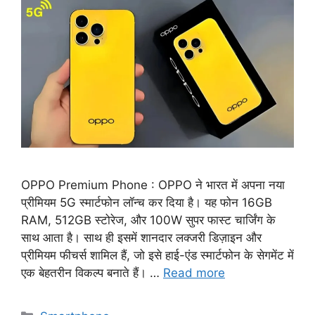
OPPO Premium Phone : OPPO ने भारत में अपना नया
प्रीमियम 5G स्मार्टफोन लॉन्च कर दिया है। यह फोन 16GB
RAM, 512GB स्टोरेज, और 100W सुपर फास्ट चार्जिंग के
साथ आता है। साथ ही इसमें शानदार लक्जरी डिज़ाइन और
प्रीमियम फीचर्स शामिल हैं, जो इसे हाई-एंड स्मार्टफोन के सेगमेंट में
एक बेहतरीन विकल्प बनाते हैं। …
Read more
Categories