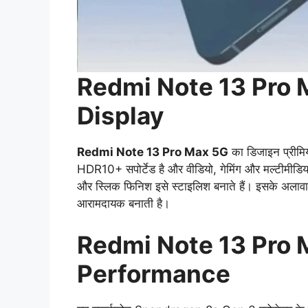
Redmi Note 13 Pro 
Display
Redmi Note 13 Pro Max 5G
का डिजाइन प्रीमि
HDR10+ सपोर्टेड है और वीडियो, गेमिंग और मल्टीमीडिया
और स्लिक फिनिश इसे स्टाइलिश बनाते हैं। इसके अलावा, फ
आरामदायक बनाती है।
Redmi Note 13 Pro 
Performance