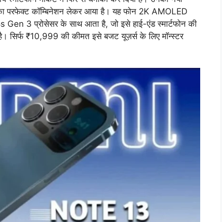
परफेक्ट कॉम्बिनेशन लेकर आया है। यह फोन 2K AMOLED
n 3 प्रोसेसर के साथ आता है, जो इसे हाई-एंड स्मार्टफोन की
ी है। सिर्फ ₹10,999 की कीमत इसे बजट यूज़र्स के लिए मॉन्स्टर