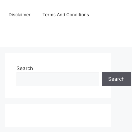
Disclaimer
Terms And Conditions
Search
Search