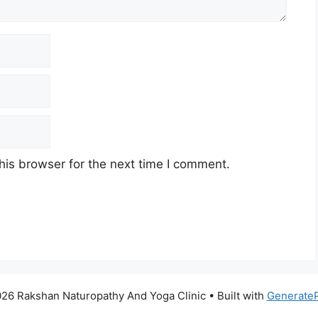
his browser for the next time I comment.
26 Rakshan Naturopathy And Yoga Clinic
• Built with
Generate