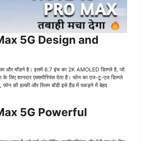
Max 5G Design and
यम और मॉडर्न है। इसमें 6.7 इंच का 2K AMOLED डिस्प्ले है, जो
 के लिए शानदार एक्सपीरियंस देता है। फोन का एज-टू-एज डिस्प्ले
ोन की हल्की और स्लिम बॉडी इसे हैंड में पकड़ने में बेहद
Max 5G Powerful