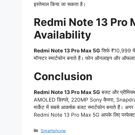
इस्तेमाल किया जा सकता है।
Redmi Note 13 Pro 
Availability
Redmi Note 13 Pro Max 5G
सिर्फ ₹10,999 मे
मॉन्स्टर स्मार्टफोन बनाते हैं। फोन ऑनलाइन और ऑफलाइन
Conclusion
Redmi Note 13 Pro Max 5G
बजट और प्रीमियम 
AMOLED डिस्प्ले, 220MP Sony कैमरा, Snapdragon
मार्केट में सबसे आकर्षक बजट स्मार्टफोन बनाते हैं। अगर
Redmi Note 13 Pro Max 5G आपके लिए परफेक्ट 
Categories
Smartphone