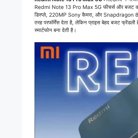
Redmi Note 13 Pro Max 5G फीचर्स और बजट का 
डिस्प्ले, 220MP Sony कैमरा, और Snapdragon 8s Ge
तरह परफॉर्मेंस देता है, लेकिन प्राइस बेहद बजट फ्रेंडल
स्मार्टफोन बना देती है।