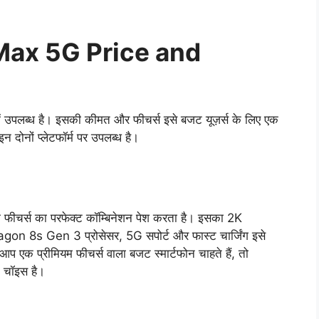
Max 5G Price and
ं उपलब्ध है। इसकी कीमत और फीचर्स इसे बजट यूज़र्स के लिए एक
 दोनों प्लेटफॉर्म पर उपलब्ध है।
फीचर्स का परफेक्ट कॉम्बिनेशन पेश करता है। इसका 2K
 8s Gen 3 प्रोसेसर, 5G सपोर्ट और फास्ट चार्जिंग इसे
 आप एक प्रीमियम फीचर्स वाला बजट स्मार्टफोन चाहते हैं, तो
चॉइस है।