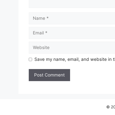
Name
Email
Website
Save my name, email, and website in t
© 20