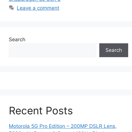
Leave a comment
Search
Search
Recent Posts
Motorola 5G Pro Edition – 200MP DSLR Lens,