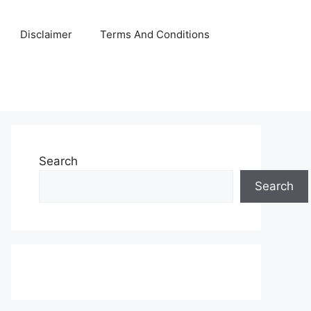
Disclaimer
Terms And Conditions
Search
Search