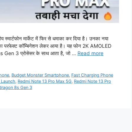
र्टफोन मार्केट में फिर से धमाका कर दिया है। उनका नया
परफेक्ट कॉम्बिनेशन लेकर आया है। यह फोन 2K AMOLED
 Gen 3 प्रोसेसर के साथ आता है, जो …
Read more
hone
,
Budget Monster Smartphone
,
Fast Charging Phone
 Launch
,
Redmi Note 13 Pro Max 5G
,
Redmi Note 13 Pro
dragon 8s Gen 3