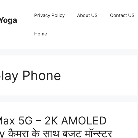
Privacy Policy
About US
Contact US
Yoga
Home
lay Phone
 Max 5G – 2K AMOLED
कैमरा के साथ बजट मॉन्स्टर