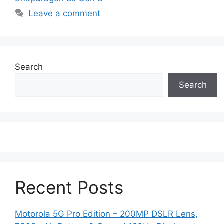
Leave a comment
Search
Search
Recent Posts
Motorola 5G Pro Edition – 200MP DSLR Lens,