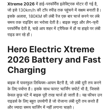
Xtreme 2026
में हाई-परफॉर्मेंस इलेक्ट्रिक मोटर दी गई है,
जो इसे 130km/h की टॉप स्पीड तक पहुंचने में सक्षम बनाती है।
इसके अलावा, 180KM की लंबी रेंज एक बार चार्ज करने पर लंबे
समय तक राइडिंग का भरोसा देती है। बाइक स्मूद और लैग-फ्री
परफॉर्मेंस देती है, चाहे आप शहर में ट्रैफिक में हों या हाइवे पर लंबी
राइड कर रहे हों।
Hero Electric Xtreme
2026 Battery and Fast
Charging
बाइक में पावरफुल लिथियम-आयन बैटरी है, जो लंबी दूरी तय करने
के लिए पर्याप्त है। इसके साथ फास्ट चार्जिंग सपोर्ट भी है, जिससे
केवल कुछ घंटे में बाइक पूरी तरह चार्ज हो जाती है। यह फीचर उन
राइडर्स के लिए बहुत उपयोगी है जो रोजाना लंबी दूरी तय करते हैं
और ज्यादा समय चार्जिंग में नहीं लगाना चाहते।