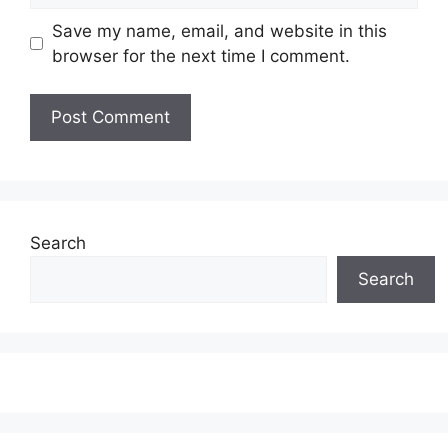
Save my name, email, and website in this
browser for the next time I comment.
Search
Search