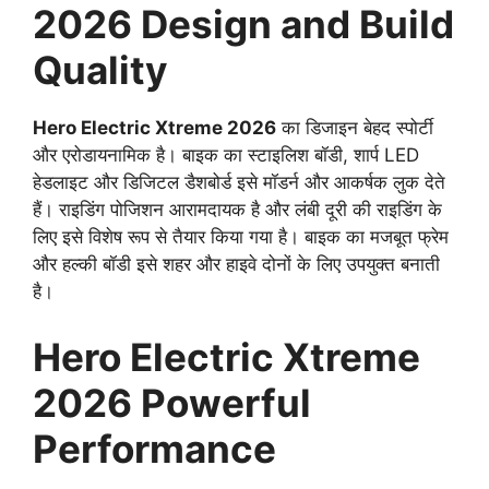
2026 Design and Build
Quality
Hero Electric Xtreme 2026
का डिजाइन बेहद स्पोर्टी
और एरोडायनामिक है। बाइक का स्टाइलिश बॉडी, शार्प LED
हेडलाइट और डिजिटल डैशबोर्ड इसे मॉडर्न और आकर्षक लुक देते
हैं। राइडिंग पोजिशन आरामदायक है और लंबी दूरी की राइडिंग के
लिए इसे विशेष रूप से तैयार किया गया है। बाइक का मजबूत फ्रेम
और हल्की बॉडी इसे शहर और हाइवे दोनों के लिए उपयुक्त बनाती
है।
Hero Electric Xtreme
2026 Powerful
Performance