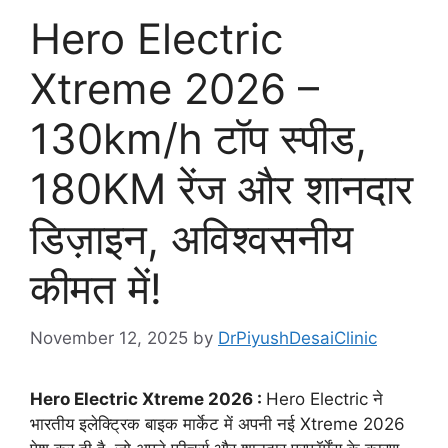
Hero Electric
Xtreme 2026 –
130km/h टॉप स्पीड,
180KM रेंज और शानदार
डिज़ाइन, अविश्वसनीय
कीमत में!
November 12, 2025
by
DrPiyushDesaiClinic
Hero Electric Xtreme 2026 :
Hero Electric ने
भारतीय इलेक्ट्रिक बाइक मार्केट में अपनी नई Xtreme 2026