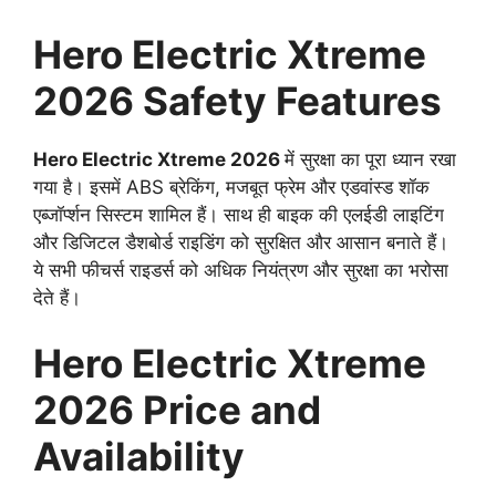
Hero Electric Xtreme
2026 Safety Features
Hero Electric Xtreme 2026
में सुरक्षा का पूरा ध्यान रखा
गया है। इसमें ABS ब्रेकिंग, मजबूत फ्रेम और एडवांस्ड शॉक
एब्जॉर्प्शन सिस्टम शामिल हैं। साथ ही बाइक की एलईडी लाइटिंग
और डिजिटल डैशबोर्ड राइडिंग को सुरक्षित और आसान बनाते हैं।
ये सभी फीचर्स राइडर्स को अधिक नियंत्रण और सुरक्षा का भरोसा
देते हैं।
Hero Electric Xtreme
2026 Price and
Availability