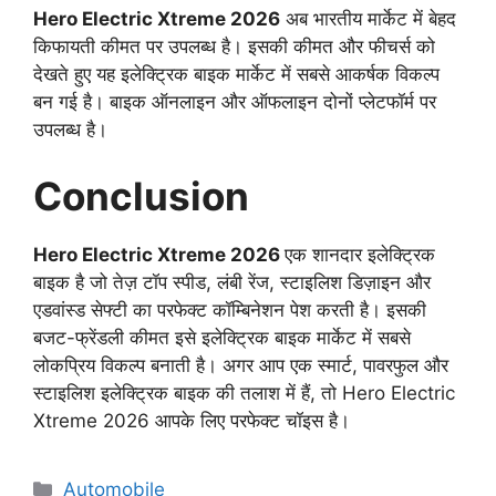
Hero Electric Xtreme 2026
अब भारतीय मार्केट में बेहद
किफायती कीमत पर उपलब्ध है। इसकी कीमत और फीचर्स को
देखते हुए यह इलेक्ट्रिक बाइक मार्केट में सबसे आकर्षक विकल्प
बन गई है। बाइक ऑनलाइन और ऑफलाइन दोनों प्लेटफॉर्म पर
उपलब्ध है।
Conclusion
Hero Electric Xtreme 2026
एक शानदार इलेक्ट्रिक
बाइक है जो तेज़ टॉप स्पीड, लंबी रेंज, स्टाइलिश डिज़ाइन और
एडवांस्ड सेफ्टी का परफेक्ट कॉम्बिनेशन पेश करती है। इसकी
बजट-फ्रेंडली कीमत इसे इलेक्ट्रिक बाइक मार्केट में सबसे
लोकप्रिय विकल्प बनाती है। अगर आप एक स्मार्ट, पावरफुल और
स्टाइलिश इलेक्ट्रिक बाइक की तलाश में हैं, तो Hero Electric
Xtreme 2026 आपके लिए परफेक्ट चॉइस है।
Categories
Automobile