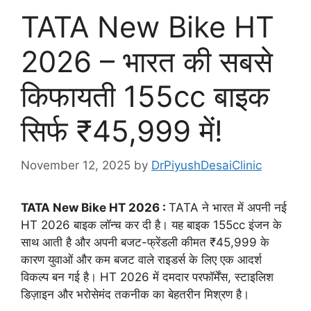
TATA New Bike HT
2026 – भारत की सबसे
किफायती 155cc बाइक
सिर्फ ₹45,999 में!
November 12, 2025
by
DrPiyushDesaiClinic
TATA New Bike HT 2026 :
TATA ने भारत में अपनी नई
HT 2026 बाइक लॉन्च कर दी है। यह बाइक 155cc इंजन के
साथ आती है और अपनी बजट-फ्रेंडली कीमत ₹45,999 के
कारण युवाओं और कम बजट वाले राइडर्स के लिए एक आदर्श
विकल्प बन गई है। HT 2026 में दमदार परफॉर्मेंस, स्टाइलिश
डिज़ाइन और भरोसेमंद तकनीक का बेहतरीन मिश्रण है।