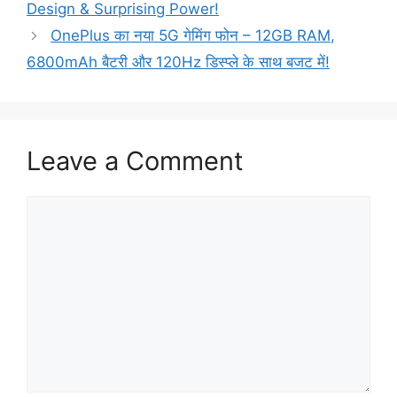
Design & Surprising Power!
OnePlus का नया 5G गेमिंग फोन – 12GB RAM,
6800mAh बैटरी और 120Hz डिस्प्ले के साथ बजट में!
Leave a Comment
Comment