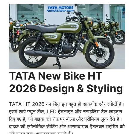
TATA New Bike HT
2026 Design & Styling
TATA HT 2026 का डिज़ाइन बहुत ही आकर्षक और स्पोर्टी है।
इसमें शार्प फ्यूल टैंक, LED हेडलाइट और स्टाइलिश टेल लाइट्स
दिए गए हैं, जो बाइक को रोड पर बोल्ड और प्रीमियम लुक देते हैं।
बाइक की एर्गोनोमिक सीटिंग और आरामदायक हैंडलबार राइडिंग को