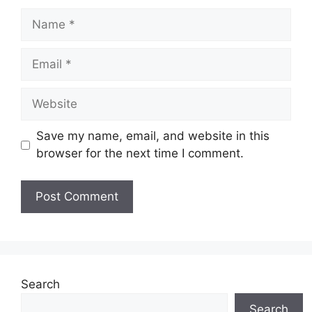
Name
Email
Website
Save my name, email, and website in this
browser for the next time I comment.
Search
Search