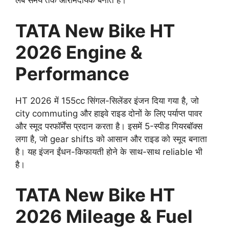
लंबे समय तक आरामदायक बनाते हैं।
TATA New Bike HT
2026 Engine &
Performance
HT 2026 में 155cc सिंगल-सिलेंडर इंजन दिया गया है, जो
city commuting और हाइवे राइड दोनों के लिए पर्याप्त पावर
और स्मूद परफॉर्मेंस प्रदान करता है। इसमें 5-स्पीड गियरबॉक्स
लगा है, जो gear shifts को आसान और राइड को स्मूद बनाता
है। यह इंजन ईंधन-किफायती होने के साथ-साथ reliable भी
है।
TATA New Bike HT
2026 Mileage & Fuel