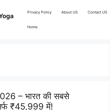
Privacy Policy
About US
Contact US
Yoga
Home
26 – भारत की सबसे
्फ ₹45,999 में!