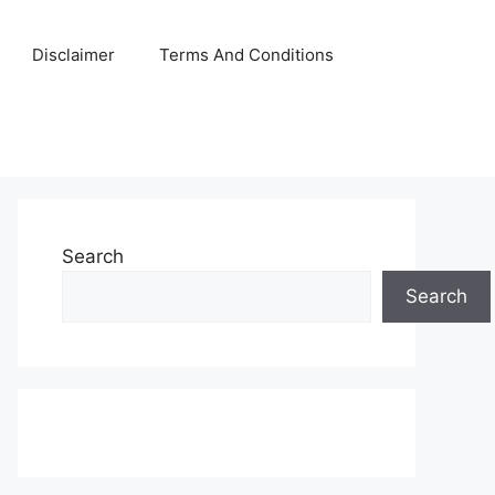
Disclaimer
Terms And Conditions
Search
Search