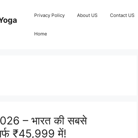
Privacy Policy
About US
Contact US
Yoga
Home
26 – भारत की सबसे
्फ ₹45,999 में!