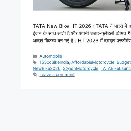
TATA New Bike HT 2026 : TATA ने भारत में अ
इंजन के साथ आती है और अपनी बजट-फ्रेंडली कीमत ₹
आदर्श विकल्प बन गई है। HT 2026 में दमदार परफॉर्मे
Categories
Automobile
Tags
155ccBikeIndia
,
AffordableMotorcycle
,
Budget
NewBike2026
,
StylishMotorcycle
,
TATABikeLaunc
Leave a comment