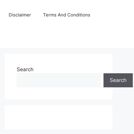
Disclaimer
Terms And Conditions
Search
Search