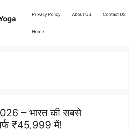
Privacy Policy
About US
Contact US
Yoga
Home
26 – भारत की सबसे
्फ ₹45,999 में!