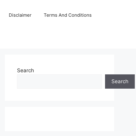
Disclaimer
Terms And Conditions
Search
Search