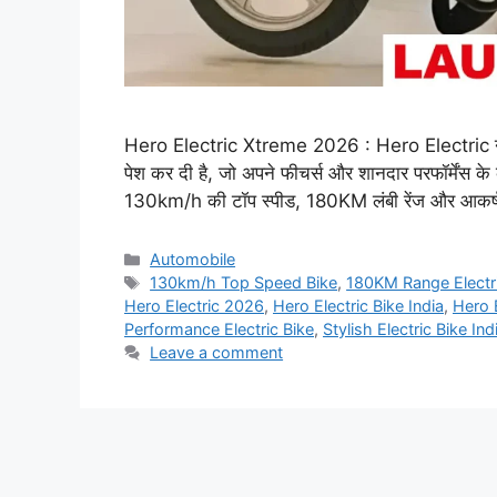
Hero Electric Xtreme 2026 : Hero Electric ने 
पेश कर दी है, जो अपने फीचर्स और शानदार परफॉर्मेंस के
130km/h की टॉप स्पीड, 180KM लंबी रेंज और आकर्
Categories
Automobile
Tags
130km/h Top Speed Bike
,
180KM Range Electri
Hero Electric 2026
,
Hero Electric Bike India
,
Hero 
Performance Electric Bike
,
Stylish Electric Bike Ind
Leave a comment