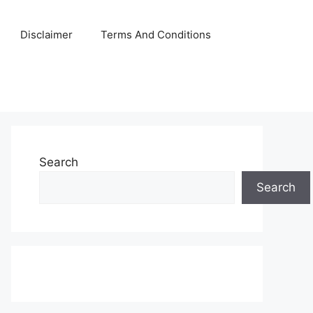
Disclaimer
Terms And Conditions
Search
Search