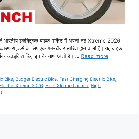
भारतीय इलेक्ट्रिक बाइक मार्केट में अपनी नई Xtreme 2026
 कारण राइडर्स के लिए एक गेम-चेंजर साबित होने वाली है। यह बाइक
षक स्टाइलिश डिज़ाइन के साथ आती है। …
Read more
c Bike
,
Budget Electric Bike
,
Fast Charging Electric Bike
,
Electric Xtreme 2026
,
Hero Xtreme Launch
,
High
ia