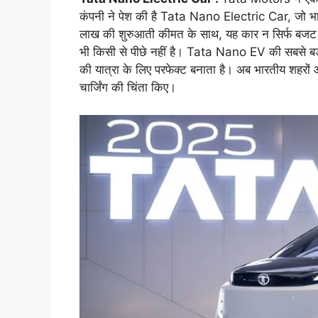
कंपनी ने पेश की है Tata Nano Electric Car, जो भा
लाख की शुरुआती कीमत के साथ, यह कार न सिर्फ बजट फ्रेंड
भी किसी से पीछे नहीं है। Tata Nano EV की सबसे बड़ी
की यात्रा के लिए परफेक्ट बनाता है। अब भारतीय शहरों और
चार्जिंग की चिंता किए।