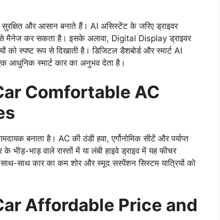
ुरक्षित और आसान बनाते हैं। AI असिस्टेंट के जरिए ड्राइवर
ी से मैनेज कर सकता है। इसके अलावा, Digital Display ड्राइवर
यों को स्पष्ट रूप से दिखाती है। डिजिटल डैशबोर्ड और स्मार्ट AI
 एक आधुनिक स्मार्ट कार का अनुभव देता है।
 Car Comfortable AC
es
ायक बनाता है। AC की ठंडी हवा, एर्गोनोमिक सीटें और पर्याप्त
ीड़-भाड़ वाले रास्तों में या लंबी हाइवे ड्राइव में यह फीचर
साथ-साथ कार का कम शोर और स्मूद सस्पेंशन सिस्टम यात्रियों को
Car Affordable Price and