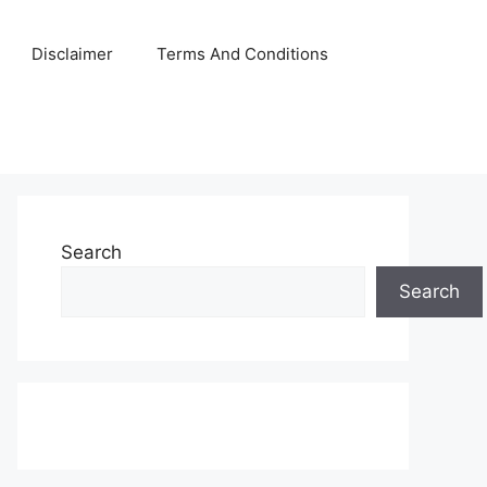
Disclaimer
Terms And Conditions
Search
Search