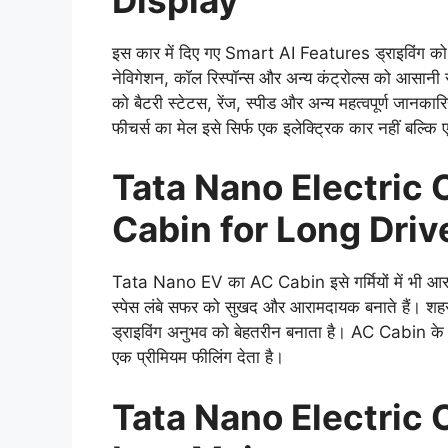
इस कार में दिए गए Smart AI Features ड्राइविंग को स
नेविगेशन, कॉल रिस्पॉन्स और अन्य कंट्रोल्स को आसान
को बैटरी स्टेटस, रेंज, स्पीड और अन्य महत्वपूर्ण जानकारि
फीचर्स का मेल इसे सिर्फ एक इलेक्ट्रिक कार नहीं बल्कि
Tata Nano Electric
Cabin for Long Driv
Tata Nano EV का AC Cabin इसे गर्मियों में भी आरामद
स्पेस लंबे सफर को सुखद और आरामदायक बनाते हैं। शहर के भ
ड्राइविंग अनुभव को बेहतरीन बनाता है। AC Cabin के 
एक प्रीमियम फीलिंग देता है।
Tata Nano Electric 