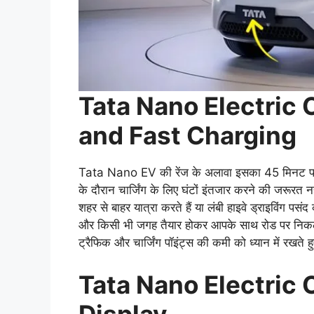
Tata Nano Electric
and Fast Charging
Tata Nano EV की रेंज के अलावा इसका 45 मिनट फास्ट
के दौरान चार्जिंग के लिए घंटों इंतजार करने की जरूरत 
शहर से बाहर यात्रा करते हैं या लंबी हाइवे ड्राइविंग 
और किसी भी जगह तैयार होकर आपके साथ रोड पर निकलने क
ट्रैफिक और चार्जिंग पॉइंट्स की कमी को ध्यान में रखते
Tata Nano Electric 
Display