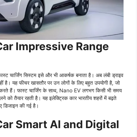
 Car Impressive Range
 चार्जिंग सिस्टम इसे और भी आकर्षक बनाता है। अब लंबी ड्राइव
नहीं है। यह फीचर खासतौर पर उन लोगों के लिए बहुत उपयोगी है, जो
पसंद करते हैं। फास्ट चार्जिंग के साथ, Nano EV लगभग किसी भी समय
ो तैयार रहती है। यह इलेक्ट्रिक कार भारतीय शहरों में बढ़ते
 हुए डिजाइन की गई है।
Car Smart AI and Digital