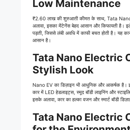
Low Maintenance
₹2.60 लाख की शुरुआती कीमत के साथ, Tata Nano EV
अलावा, इसका मेंटेनेंस बेहद आसान और किफायती है। इले
पड़ती, जिससे लंबी अवधि में काफी बचत होती है। यह कार
आसान है।
Tata Nano Electric
Stylish Look
Nano EV का डिज़ाइन भी आधुनिक और आकर्षक है। इसकी
कार में LED हेडलाइट्स, स्मूद बॉडी लाइनिंग और स्टाइलिश 
इसके अलावा, कार का हल्का वजन और स्मार्ट बॉडी डिज़ाइ
Tata Nano Electric 
for the Environmen