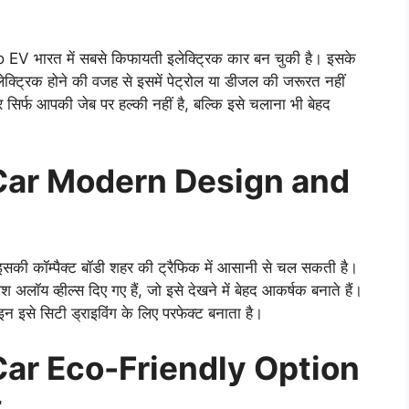
 भारत में सबसे किफायती इलेक्ट्रिक कार बन चुकी है। इसके
क्ट्रिक होने की वजह से इसमें पेट्रोल या डीजल की जरूरत नहीं
 सिर्फ आपकी जेब पर हल्की नहीं है, बल्कि इसे चलाना भी बेहद
 Car Modern Design and
 कॉम्पैक्ट बॉडी शहर की ट्रैफिक में आसानी से चल सकती है।
अलॉय व्हील्स दिए गए हैं, जो इसे देखने में बेहद आकर्षक बनाते हैं।
न इसे सिटी ड्राइविंग के लिए परफेक्ट बनाता है।
Car Eco-Friendly Option
t