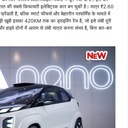
रत की सबसे किफायती इलेक्ट्रिक कार बन चुकी है। मात्र ₹2.60
ली है, बल्कि स्मार्ट फीचर्स और बेहतरीन परफॉर्मेंस के मामले में
 खूबी इसका 420KM तक का ड्राइविंग रेंज है, जो इसे लंबी दूरी
 हाइवे दोनों में आराम से लंबी यात्रा करना संभव है, बिना बार-बार