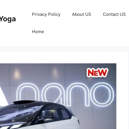
Privacy Policy
About US
Contact US
Yoga
Home