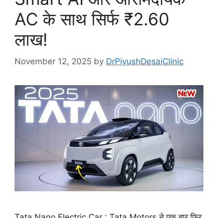
AC के साथ सिर्फ ₹2.60
लाख!
November 12, 2025
by
DrPiyushDesaiClinic
Tata Nano Electric Car : Tata Motors ने एक बार फिर