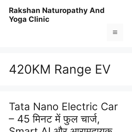
Skip
Rakshan Naturopathy And
to
Yoga Clinic
content
Menu
420KM Range EV
Tata Nano Electric Car
– 45 मिनट में फुल चार्ज,
Smart AI और आरामदायक