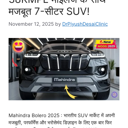
मजबूत 7-सीटर SUV!
November 12, 2025
by
DrPiyushDesaiClinic
Mahindra Bolero 2025 : भारतीय SUV मार्केट में अपनी
मजबूती, परफॉर्मेंस और भरोसेमंद डिज़ाइन के लिए एक बार फिर