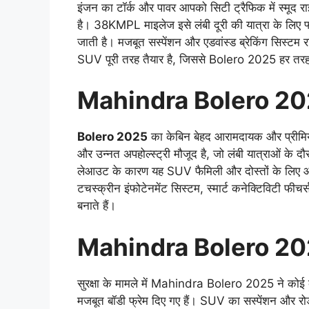
इंजन का टॉर्क और पावर आपको सिटी ट्रैफिक में स्मूद 
है। 38KMPL माइलेज इसे लंबी दूरी की यात्रा के लिए 
जाती है। मजबूत सस्पेंशन और एडवांस्ड ब्रेकिंग सिस्टम र
SUV पूरी तरह तैयार है, जिससे Bolero 2025 हर तरह क
Mahindra Bolero 20
Bolero 2025
का केबिन बेहद आरामदायक और प्रीमियम
और उन्नत अपहोल्स्ट्री मौजूद है, जो लंबी यात्राओं के द
लेआउट के कारण यह SUV फैमिली और दोस्तों के लिए आदर
टचस्क्रीन इंफोटेनमेंट सिस्टम, स्मार्ट कनेक्टिविटी फ
बनाते हैं।
Mahindra Bolero 20
सुरक्षा के मामले में Mahindra Bolero 2025 ने कोई कम
मजबूत बॉडी फ्रेम दिए गए हैं। SUV का सस्पेंशन और रो