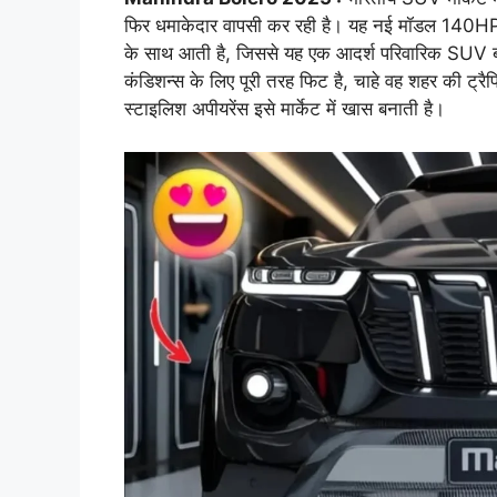
फिर धमाकेदार वापसी कर रही है। यह नई मॉडल 140HP
के साथ आती है, जिससे यह एक आदर्श परिवारिक SUV ब
कंडिशन्स के लिए पूरी तरह फिट है, चाहे वह शहर की 
स्टाइलिश अपीयरेंस इसे मार्केट में खास बनाती है।