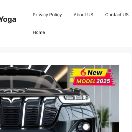
Privacy Policy
About US
Contact US
Yoga
Home