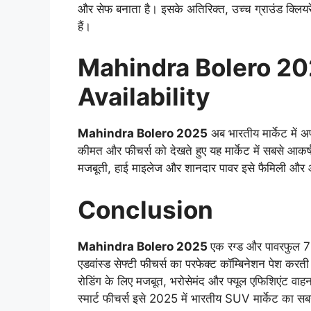
और सेफ बनाता है। इसके अतिरिक्त, उच्च ग्राउंड क्लियर
हैं।
Mahindra Bolero 20
Availability
Mahindra Bolero 2025
अब भारतीय मार्केट में 
कीमत और फीचर्स को देखते हुए यह मार्केट में सबसे
मजबूती, हाई माइलेज और शानदार पावर इसे फैमिली और 
Conclusion
Mahindra Bolero 2025
एक रग्ड और पावरफुल
एडवांस्ड सेफ्टी फीचर्स का परफेक्ट कॉम्बिनेशन पेश क
रोडिंग के लिए मजबूत, भरोसेमंद और फ्यूल एफिशिएंट वा
स्मार्ट फीचर्स इसे 2025 में भारतीय SUV मार्केट का सबस