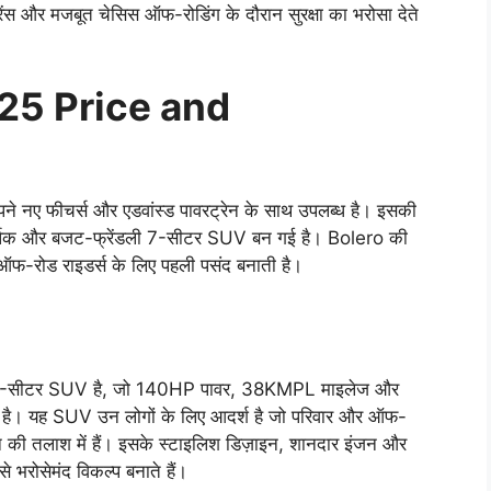
ेंस और मजबूत चेसिस ऑफ-रोडिंग के दौरान सुरक्षा का भरोसा देते
25 Price and
अपने नए फीचर्स और एडवांस्ड पावरट्रेन के साथ उपलब्ध है। इसकी
 आकर्षक और बजट-फ्रेंडली 7-सीटर SUV बन गई है। Bolero की
ऑफ-रोड राइडर्स के लिए पहली पसंद बनाती है।
 7-सीटर SUV है, जो 140HP पावर, 38KMPL माइलेज और
रती है। यह SUV उन लोगों के लिए आदर्श है जो परिवार और ऑफ-
हन की तलाश में हैं। इसके स्टाइलिश डिज़ाइन, शानदार इंजन और
े भरोसेमंद विकल्प बनाते हैं।