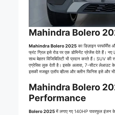
Mahindra Bolero 20
Mahindra Bolero 2025
का डिज़ाइन परफॉर्मेंस 
फ्रंट ग्रिल इसे रोड पर एक डोमिनेंट प्रेजेंस देते है
साथ बेहतर विजिबिलिटी भी प्रदान करते हैं। SUV की स
एग्रेसिव लुक देती है। इसके अलावा, 7-सीटर लेआउट क
इसकी मजबूत एलॉय व्हील्स और क्लीन फिनिश इसे और भी प
Mahindra Bolero 20
Performance
Bolero 2025
में लगाए गए 140HP पावरफुल इंजन के स