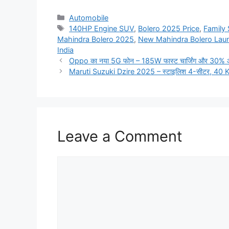
Categories
Automobile
Tags
140HP Engine SUV
,
Bolero 2025 Price
,
Family 
Mahindra Bolero 2025
,
New Mahindra Bolero Lau
India
Oppo का नया 5G फोन – 185W फास्ट चार्जिंग और 30% ऑफ
Maruti Suzuki Dzire 2025 – स्टाइलिश 4-सीटर, 40 KM
Leave a Comment
Comment