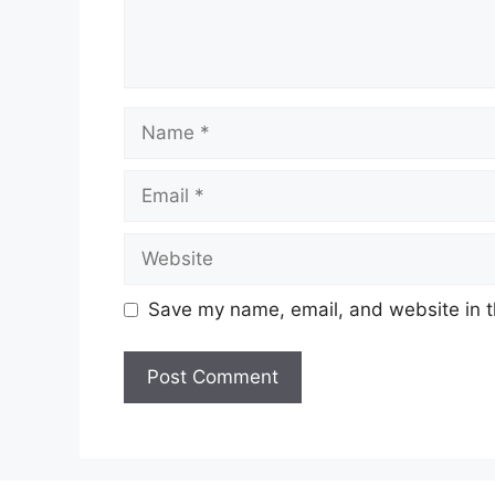
Name
Email
Website
Save my name, email, and website in t