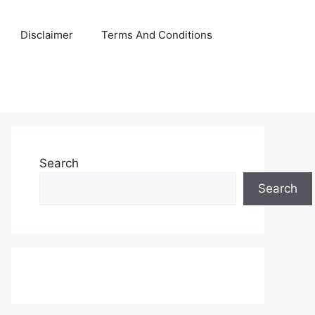
Disclaimer
Terms And Conditions
Search
Search