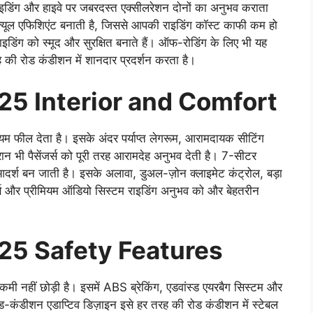
राइडिंग और हाइवे पर जबरदस्त एक्सीलरेशन दोनों का अनुभव कराता
फ्यूल एफिशिएंट बनाती है, जिससे आपकी राइडिंग कॉस्ट काफी कम हो
ाइडिंग को स्मूद और सुरक्षित बनाते हैं। ऑफ-रोडिंग के लिए भी यह
ी रोड कंडीशन में शानदार प्रदर्शन करता है।
25 Interior and Comfort
 फील देता है। इसके अंदर पर्याप्त लेगरूम, आरामदायक सीटिंग
ौरान भी पैसेंजर्स को पूरी तरह आरामदेह अनुभव देती है। 7-सीटर
्श बन जाती है। इसके अलावा, डुअल-ज़ोन क्लाइमेट कंट्रोल, बड़ा
ीचर्स और प्रीमियम ऑडियो सिस्टम राइडिंग अनुभव को और बेहतरीन
25 Safety Features
ी नहीं छोड़ी है। इसमें ABS ब्रेकिंग, एडवांस्ड एयरबैग सिस्टम और
ड-कंडीशन एडाप्टिव डिज़ाइन इसे हर तरह की रोड कंडीशन में स्टेबल