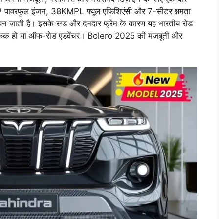
 पावरफुल इंजन, 38KMPL फ्यूल एफिशिएंसी और 7-सीटर क्षमता
न जाती है। इसके रग्ड और दमदार फ्रेम के कारण यह भारतीय रोड
ट्रैफिक हो या ऑफ-रोड एडवेंचर। Bolero 2025 की मजबूती और