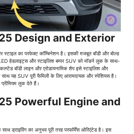
25 Design and Exterior
और स्टाइल का परफेक्ट कॉम्बिनेशन है। इसकी मजबूत बॉडी और बोल्ड
ं। नए LED हेडलाइट्स और स्टाइलिश बम्पर SUV को मॉडर्न लुक के साथ-
्कल्प्टेड बॉडी लाइन और एरोडायनामिक शेप इसे स्टाइलिश और
े साथ यह SUV पूरी फैमिली के लिए आरामदायक और स्पेशियस है।
्रीमियम लुक देते हैं।
25 Powerful Engine and
ाथ ड्राइविंग का अनुभव पूरी तरह परफॉर्मेंस ओरिएंटेड है। इस