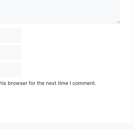
his browser for the next time I comment.