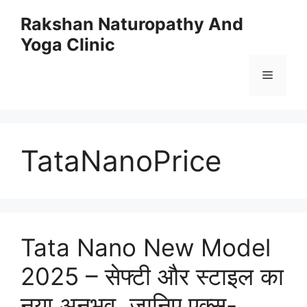
Skip
Rakshan Naturopathy And
to
Yoga Clinic
content
Menu
TataNanoPrice
Tata Nano New Model
2025 – सेफ्टी और स्टाइल का
नया अनुभव, जानिए एक्स-