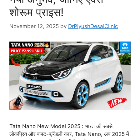
शोरूम प्राइस!
November 12, 2025
by
DrPiyushDesaiClinic
Tata Nano New Model 2025 : भारत की सबसे
लोकप्रिय और बजट-फ्रेंडली कार, Tata Nano, अब 2025 में