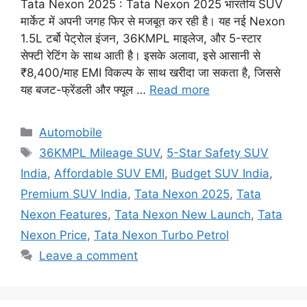
Tata Nexon 2025 : Tata Nexon 2025 भारतीय SUV
मार्केट में अपनी जगह फिर से मजबूत कर रही है। यह नई Nexon
1.5L टर्बो पेट्रोल इंजन, 36KMPL माइलेज, और 5-स्टार
सेफ्टी रेटिंग के साथ आती है। इसके अलावा, इसे आसानी से
₹8,400/माह EMI विकल्प के साथ खरीदा जा सकता है, जिससे
यह बजट-फ्रेंडली और फ्यूल …
Read more
Categories
Automobile
Tags
36KMPL Mileage SUV
,
5-Star Safety SUV
India
,
Affordable SUV EMI
,
Budget SUV India
,
Premium SUV India
,
Tata Nexon 2025
,
Tata
Nexon Features
,
Tata Nexon New Launch
,
Tata
Nexon Price
,
Tata Nexon Turbo Petrol
Leave a comment