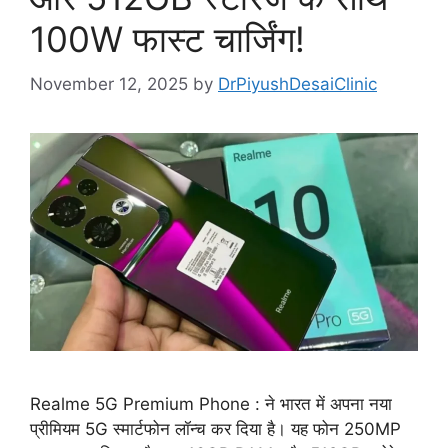
100W फास्ट चार्जिंग!
November 12, 2025
by
DrPiyushDesaiClinic
Realme 5G Premium Phone : ने भारत में अपना नया
प्रीमियम 5G स्मार्टफोन लॉन्च कर दिया है। यह फोन 250MP