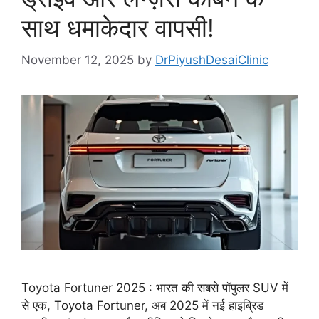
साथ धमाकेदार वापसी!
November 12, 2025
by
DrPiyushDesaiClinic
Toyota Fortuner 2025 : भारत की सबसे पॉपुलर SUV में
से एक, Toyota Fortuner, अब 2025 में नई हाइब्रिड