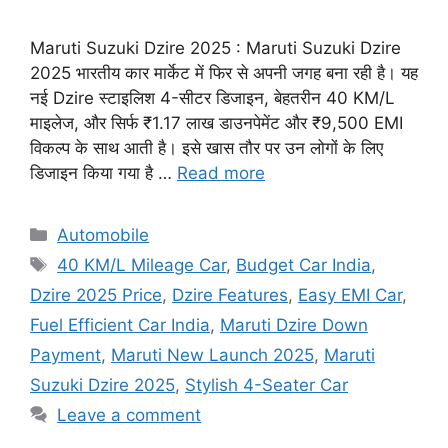
Maruti Suzuki Dzire 2025 : Maruti Suzuki Dzire
2025 भारतीय कार मार्केट में फिर से अपनी जगह बना रही है। यह
नई Dzire स्टाइलिश 4-सीटर डिजाइन, बेहतरीन 40 KM/L
माइलेज, और सिर्फ ₹1.17 लाख डाउनपेमेंट और ₹9,500 EMI
विकल्प के साथ आती है। इसे खास तौर पर उन लोगों के लिए
डिजाइन किया गया है …
Read more
Categories
Automobile
Tags
40 KM/L Mileage Car
,
Budget Car India
,
Dzire 2025 Price
,
Dzire Features
,
Easy EMI Car
,
Fuel Efficient Car India
,
Maruti Dzire Down
Payment
,
Maruti New Launch 2025
,
Maruti
Suzuki Dzire 2025
,
Stylish 4-Seater Car
Leave a comment