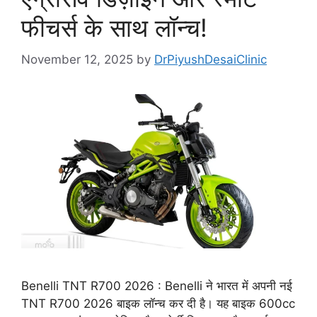
फीचर्स के साथ लॉन्च!
November 12, 2025
by
DrPiyushDesaiClinic
Benelli TNT R700 2026 : Benelli ने भारत में अपनी नई
TNT R700 2026 बाइक लॉन्च कर दी है। यह बाइक 600cc