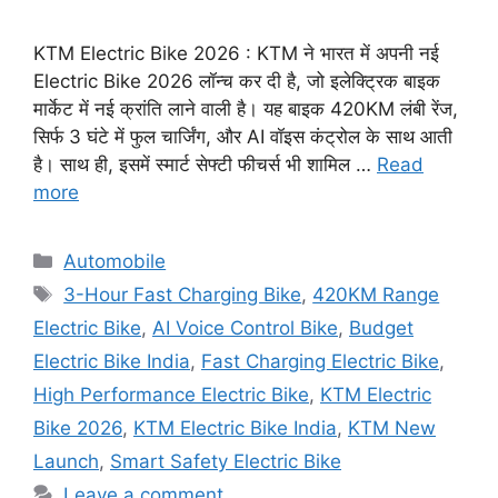
KTM Electric Bike 2026 : KTM ने भारत में अपनी नई
Electric Bike 2026 लॉन्च कर दी है, जो इलेक्ट्रिक बाइक
मार्केट में नई क्रांति लाने वाली है। यह बाइक 420KM लंबी रेंज,
सिर्फ 3 घंटे में फुल चार्जिंग, और AI वॉइस कंट्रोल के साथ आती
है। साथ ही, इसमें स्मार्ट सेफ्टी फीचर्स भी शामिल …
Read
more
Categories
Automobile
Tags
3-Hour Fast Charging Bike
,
420KM Range
Electric Bike
,
AI Voice Control Bike
,
Budget
Electric Bike India
,
Fast Charging Electric Bike
,
High Performance Electric Bike
,
KTM Electric
Bike 2026
,
KTM Electric Bike India
,
KTM New
Launch
,
Smart Safety Electric Bike
Leave a comment